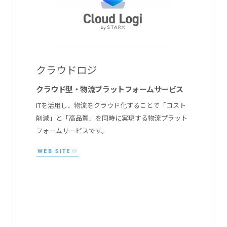
クラウドロジ
クラウド型・物流プラットフォームサービス
ITを活用し、物流をクラウド化することで「コスト
削減」と「高品質」を同時に実現する物流プラット
フォームサービスです。
WEB SITE