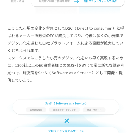
こうした市場の変化を背景としてD2C（ Direct to consumer ）と呼
ばれるメーカー直販型のECが成長しており、今後は多くの小売業で
デジタル化を通じた自社プラットフォームによる直販が拡大してい
くと考えられます。
スタークスではこうした小売のデジタル化をいち早く実現するため
に、1300社以上のEC事業者様とのお取引を通じて常に新たな課題を
見つけ、解決策をSaaS（ Software as a Service ）として開発・提
供しています。