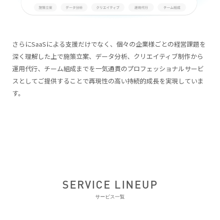
さらにSaaSによる支援だけでなく、個々の企業様ごとの経営課題を
深く理解した上で施策立案、データ分析、クリエイティブ制作から
運用代行、チーム組成までを一気通貫のプロフェッショナルサービ
スとしてご提供することで再現性の高い持続的成長を実現していま
す。
SERVICE LINEUP
サービス一覧