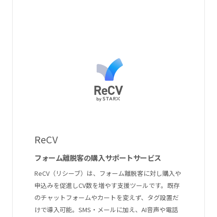
ReCV
フォーム離脱客の購入サポートサービス
ReCV（リシーブ）は、フォーム離脱客に対し購入や
申込みを促進しCV数を増やす支援ツールです。既存
のチャットフォームやカートを変えず、タグ設置だ
けで導入可能。SMS・メールに加え、AI音声や電話