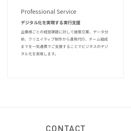
Professional Service
デジタル化を実現する実行支援
企業様ごとの経営課題に対して施策立案、データ分
析、クリエイティブ制作から運用代行、チーム組成
までを一気通貫でご支援することでビジネスのデジ
タル化を実現します。
CONTACT