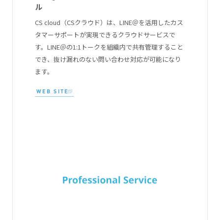
ル
CS cloud（CSクラウド）は、LINE＠を活用したカス
タマーサポートが実現できるクラウドサービスで
す。LINE＠の1:1トークを組織内で共有管理すること
でき、抜け漏れのない問い合わせ対応が可能になり
ます。
WEB SITE