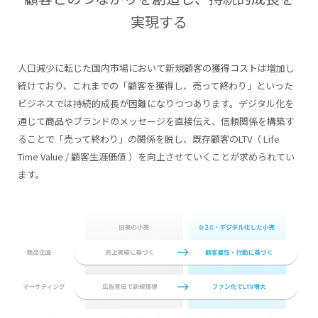
実現する
人口減少に転じた国内市場において新規顧客の獲得コストは増加し
続けており、これまでの「顧客を獲得し、売って終わり」といった
ビジネスでは持続的成長が困難になりつつあります。デジタル化を
通じて商品やブランドのメッセージを直接伝え、信頼関係を構築す
ることで「売って終わり」の関係を脱し、既存顧客のLTV（ Life
Time Value / 顧客生涯価値 ）を向上させていくことが求められてい
ます。