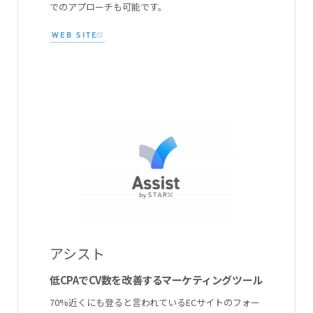
でのアプローチも可能です。
WEB SITE
アシスト
低CPAでCV数を改善するマーケティングツール
70%近くにも登ると言われているECサイトのフォー