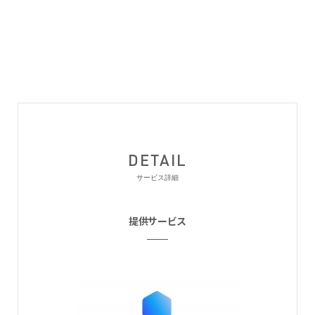
DETAIL
サービス詳細
提供サービス