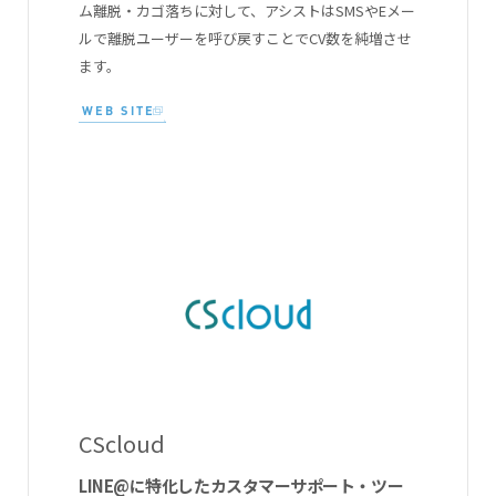
ム離脱・カゴ落ちに対して、アシストはSMSやEメー
ルで離脱ユーザーを呼び戻すことでCV数を純増させ
ます。
WEB SITE
CScloud
LINE@に特化したカスタマーサポート・ツー