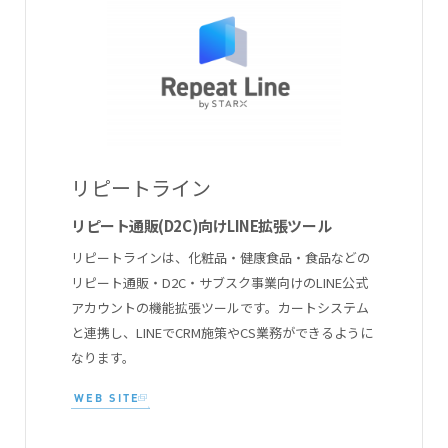
リピートライン
リピート通販(D2C)向けLINE拡張ツール
リピートラインは、化粧品・健康食品・食品などの
リピート通販・D2C・サブスク事業向けのLINE公式
アカウントの機能拡張ツールです。カートシステム
と連携し、LINEでCRM施策やCS業務ができるように
なります。
WEB SITE