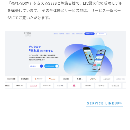
「売れるDX®︎」を支えるSaaSと施策支援で、LTV最大化の成功モデル
を構築しています。 その全体像とサービス群は、サービス一覧ペー
ジにてご覧いただけます。
SERVICE LINEUP